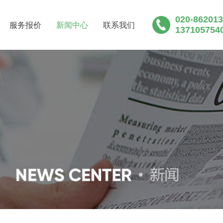
020-86201
服务报价
新闻中心
联系我们
137105754
粪池清运粪便公司新闻_天河区黄埔区化粪池清理粪便清
区南沙区清理化粪池清掏粪便清运公司行业动态